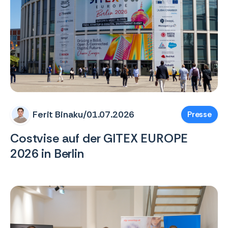
Ferit Binaku
/
01.07.2026
Presse
Costvise auf der GITEX EUROPE
2026 in Berlin