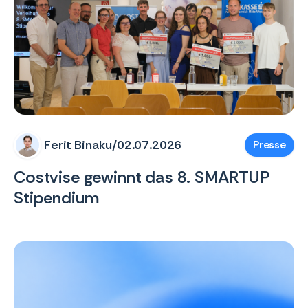
Ferit Binaku
/
02.07.2026
Presse
Costvise gewinnt das 8. SMARTUP
Stipendium