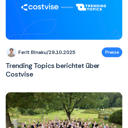
Ferit Binaku
/
29.10.2025
Presse
Trending Topics berichtet über
Costvise