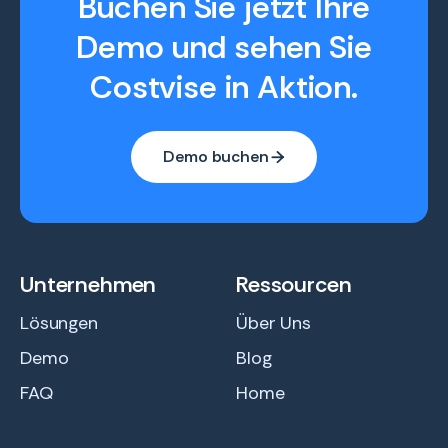
Buchen Sie jetzt Ihre
Demo und sehen Sie
Costvise in Aktion.
Demo buchen

Unternehmen
Ressourcen
Lösungen
Über Uns
Demo
Blog
FAQ
Home