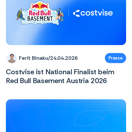
Ferit Binaku
/
24.04.2026
Presse
Costvise ist National Finalist beim
Red Bull Basement Austria 2026