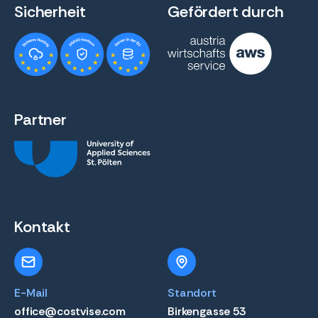
Sicherheit
Gefördert durch
Partner
Kontakt
E-Mail
Standort
office@costvise.com
Birkengasse 53